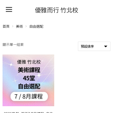
優雅而行 竹北校
首頁
美術
自由選配
顯示單一結果