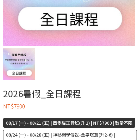
2026暑假_全日課程
NT$
7900
08/17 (一) - 08/21 (五) | 四隻貓正音班(升 1) | NT$7900 | 數量不限
08/24 (一) - 08/28 (五) | 神秘開學傳說-金字塔篇(升2-6) |